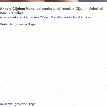
Ankara Çiğdem Mahallesi
marka tescil firmaları, Çiğdem Mahallesi
patent firmaları
Ankara marka tescil firmaları
>
Çiğdem Mahallesi marka tescil firmaları
Reklamları gösterme / kapat
Reklamları gösterme / kapat