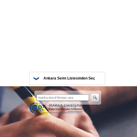
Ankara Semt Listesinden Seç