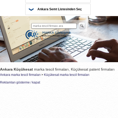
Ankara Semt Listesinden Seç
Ankara Küçükesat
marka tescil firmaları, Küçükesat patent firmaları
Ankara marka tescil firmaları
>
Küçükesat marka tescil firmaları
Reklamları gösterme / kapat