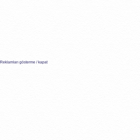
Reklamları gösterme / kapat