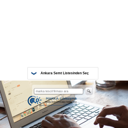
Ankara Semt Listesinden Seç