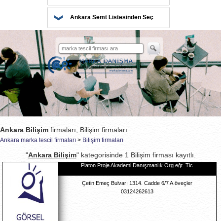
Ankara Semt Listesinden Seç
Ankara Bilişim
firmaları, Bilişim firmaları
Ankara marka tescil firmaları
>
Bilişim firmaları
"
Ankara Bilişim
" kategorisinde 1 Bilişim firması kayıtlı.
Platon Proje Akademi Danışmanlık Org.eğt. Tic