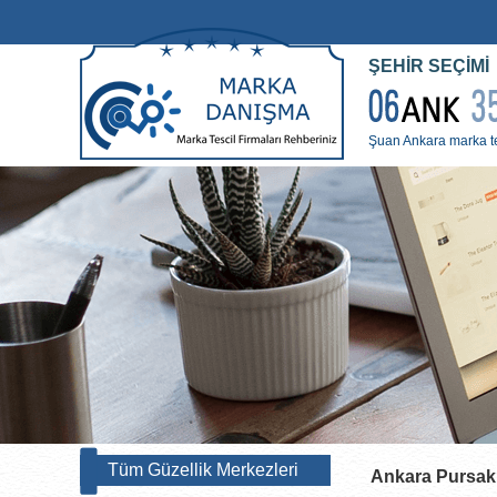
ŞEHİR SEÇİMİ
Şuan Ankara marka tes
Tüm Güzellik Merkezleri
Ankara Pursak