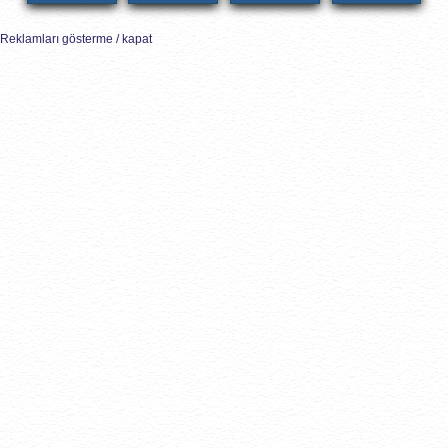
Reklamları gösterme / kapat