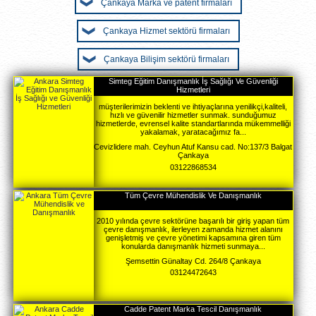
Çankaya Marka ve patent firmaları
Çankaya Hizmet sektörü firmaları
Çankaya Bilişim sektörü firmaları